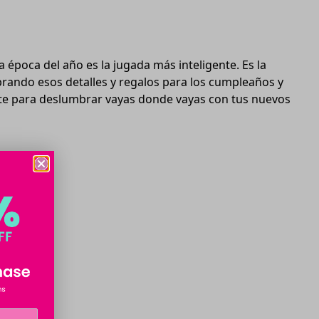
 época del año es la jugada más inteligente. Es la
prando esos detalles y regalos para los cumpleaños y
rate para deslumbrar vayas donde vayas con tus nuevos