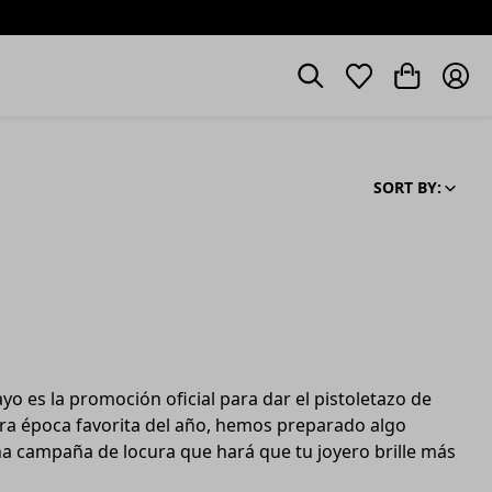
SORT BY:
yo es la promoción oficial para dar el pistoletazo de
estra época favorita del año, hemos preparado algo
na campaña de locura que hará que tu joyero brille más